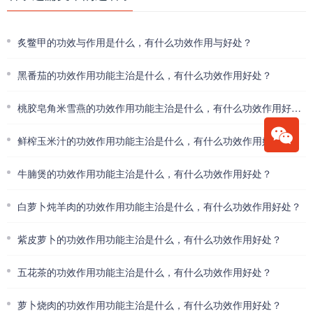
炙鳖甲的功效与作用是什么，有什么功效作用与好处？
黑番茄的功效作用功能主治是什么，有什么功效作用好处？
桃胶皂角米雪燕的功效作用功能主治是什么，有什么功效作用好处？
鲜榨玉米汁的功效作用功能主治是什么，有什么功效作用好处？
牛腩煲的功效作用功能主治是什么，有什么功效作用好处？
白萝卜炖羊肉的功效作用功能主治是什么，有什么功效作用好处？
紫皮萝卜的功效作用功能主治是什么，有什么功效作用好处？
五花茶的功效作用功能主治是什么，有什么功效作用好处？
萝卜烧肉的功效作用功能主治是什么，有什么功效作用好处？