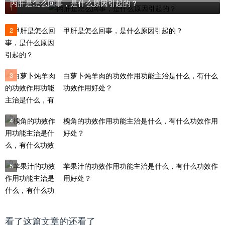
丙肝是怎么回事，是什么原因引起的？
1
2
甲肝是怎么回事，是什么原因引起的？
3
白萝卜炖羊肉的功效作用功能主治是什么，有什么
功效作用好处？
4
槐角的功效作用功能主治是什么，有什么功效作用
好处？
5
苹果汁的功效作用功能主治是什么，有什么功效作
用好处？
看了这篇文章的还看了