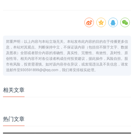
郑重声明：以上内容与本站立场无关。本站发布此内容的目的在于传播更多信
息，本站对其观点、判断保持中立，不保证该内容（包括但不限于文字、数据
及图表）全部或者部分内容的准确性、真实性、完整性、有效性、及时性、原
创性等。相关内容不对各位读者构成任何投资建议，据此操作，风险自担。股
市有风险，投资需谨慎。如对该内容存在异议，或发现违法及不良信息，请发
送邮件至930591899@@qq.com，我们将安排核实处理。
相关文章
热门文章