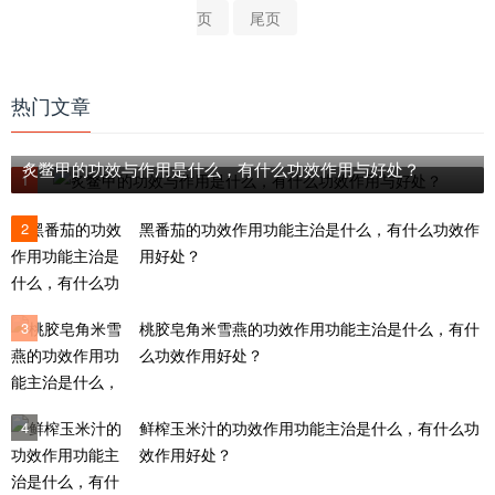
页
尾页
热门文章
炙鳖甲的功效与作用是什么，有什么功效作用与好处？
1
2
黑番茄的功效作用功能主治是什么，有什么功效作
用好处？
3
桃胶皂角米雪燕的功效作用功能主治是什么，有什
么功效作用好处？
4
鲜榨玉米汁的功效作用功能主治是什么，有什么功
效作用好处？