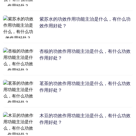
紫苏水的功效作用功能主治是什么，有什么功
效作用好处？
杏核的功效作用功能主治是什么，有什么功效
作用好处？
茗茶的功效作用功能主治是什么，有什么功效
作用好处？
木豆的功效作用功能主治是什么，有什么功效
作用好处？