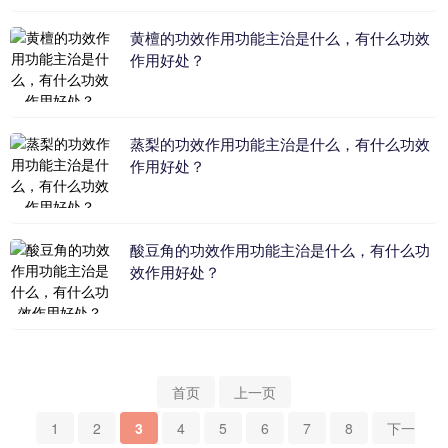
黄檀的功效作用功能主治是什么，有什么功效
作用好处？
蒸梨的功效作用功能主治是什么，有什么功效
作用好处？
酸豆角的功效作用功能主治是什么，有什么功
效作用好处？
首页
上一页
1
2
3
4
5
6
7
8
下一