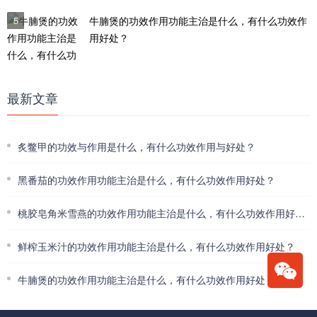
5
牛腩煲的功效作用功能主治是什么，有什么功效作
用好处？
最新文章
炙鳖甲的功效与作用是什么，有什么功效作用与好处？
黑番茄的功效作用功能主治是什么，有什么功效作用好处？
桃胶皂角米雪燕的功效作用功能主治是什么，有什么功效作用好处？
鲜榨玉米汁的功效作用功能主治是什么，有什么功效作用好处？
牛腩煲的功效作用功能主治是什么，有什么功效作用好处？