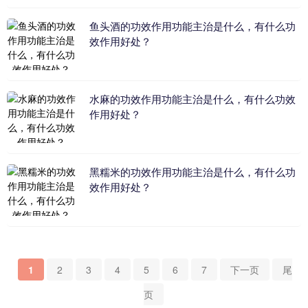
鱼头酒的功效作用功能主治是什么，有什么功
效作用好处？
水麻的功效作用功能主治是什么，有什么功效
作用好处？
黑糯米的功效作用功能主治是什么，有什么功
效作用好处？
1
2
3
4
5
6
7
下一页
尾
页