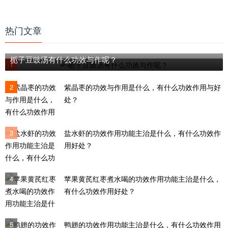
热门文章
栀子豆豉汤有什么功效与作呢？
1
2
紫晶枣的功效与作用是什么，有什么功效作用与好
处？
3
盐水虾的功效作用功能主治是什么，有什么功效作
用好处？
4
苹果黄芪红枣煮水喝的功效作用功能主治是什么，
有什么功效作用好处？
5
鸭翅的功效作用功能主治是什么，有什么功效作用