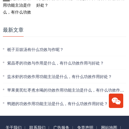
好处？
最新文章
栀子豆豉汤有什么功效与作呢？
紫晶枣的功效与作用是什么，有什么功效作用与好处？
盐水虾的功效作用功能主治是什么，有什么功效作用好处？
苹果黄芪红枣煮水喝的功效作用功能主治是什么，有什么功效作用好处？
鸭翅的功效作用功能主治是什么，有什么功效作用好处？
关于我们
联系我们
广告服务
免责声明
网站地图