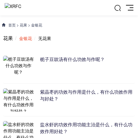
首页
>
花果
>
金银花
花果
金银花
无花果
栀子豆豉汤有什么功效与作呢？
紫晶枣的功效与作用是什么，有什么功效作用
与好处？
盐水虾的功效作用功能主治是什么，有什么功
效作用好处？