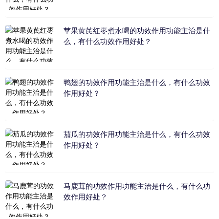
苹果黄芪红枣煮水喝的功效作用功能主治是什
么，有什么功效作用好处？
鸭翅的功效作用功能主治是什么，有什么功效
作用好处？
茄瓜的功效作用功能主治是什么，有什么功效
作用好处？
马鹿茸的功效作用功能主治是什么，有什么功
效作用好处？