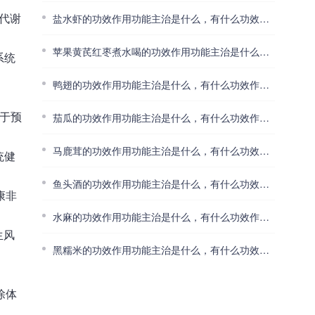
的代谢
盐水虾的功效作用功能主治是什么，有什么功效作用好处？
苹果黄芪红枣煮水喝的功效作用功能主治是什么，有什么功效作用好处？
系统
鸭翅的功效作用功能主治是什么，有什么功效作用好处？
助于预
茄瓜的功效作用功能主治是什么，有什么功效作用好处？
马鹿茸的功效作用功能主治是什么，有什么功效作用好处？
统健
鱼头酒的功效作用功能主治是什么，有什么功效作用好处？
康非
水麻的功效作用功能主治是什么，有什么功效作用好处？
生风
黑糯米的功效作用功能主治是什么，有什么功效作用好处？
除体