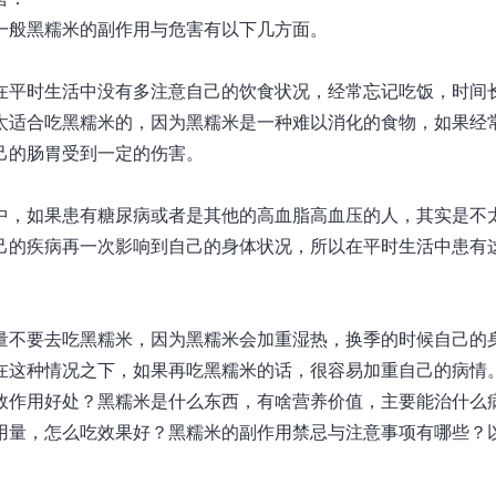
一般黑糯米的副作用与危害有以下几方面。
在平时生活中没有多注意自己的饮食状况，经常忘记吃饭，时间
太适合吃黑糯米的，因为黑糯米是一种难以消化的食物，如果经
己的肠胃受到一定的伤害。
中，如果患有糖尿病或者是其他的高血脂高血压的人，其实是不
己的疾病再一次影响到自己的身体状况，所以在平时生活中患有
量不要去吃黑糯米，因为黑糯米会加重湿热，换季的时候自己的
在这种情况之下，如果再吃黑糯米的话，很容易加重自己的病情
效作用好处
？
黑糯米是什么东西，有啥营养价值，主要能治什么
用量，怎么吃效果好？黑糯米的副作用禁忌与注意事项有哪些？